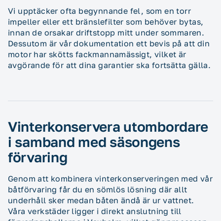
Vi upptäcker ofta begynnande fel, som en torr
impeller eller ett bränslefilter som behöver bytas,
innan de orsakar driftstopp mitt under sommaren.
Dessutom är vår dokumentation ett bevis på att din
motor har skötts fackmannamässigt, vilket är
avgörande för att dina garantier ska fortsätta gälla.
Vinterkonservera utombordare
i samband med säsongens
förvaring
Genom att kombinera vinterkonserveringen med vår
båtförvaring får du en sömlös lösning där allt
underhåll sker medan båten ändå är ur vattnet.
Våra verkstäder ligger i direkt anslutning till