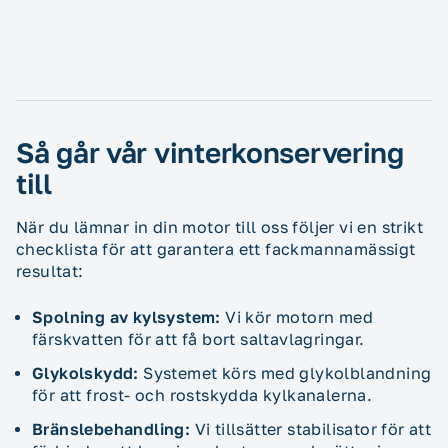
Så går vår vinterkonservering
till
När du lämnar in din motor till oss följer vi en strikt
checklista för att garantera ett fackmannamässigt
resultat:
Spolning av kylsystem:
Vi kör motorn med
färskvatten för att få bort saltavlagringar.
Glykolskydd:
Systemet körs med glykolblandning
för att frost- och rostskydda kylkanalerna.
Bränslebehandling:
Vi tillsätter stabilisator för att